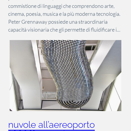
commistione di linguaggi che comprendono arte,
cinema, poesia, musica e la più moderna tecnologia.
Peter Grennaway possiede una straordinaria
capacità visionaria che gli permette di fluidificare i…
nuvole all’aereoporto