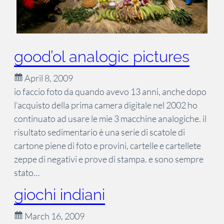
good’ol analogic pictures
April 8, 2009
io faccio foto da quando avevo 13 anni, anche dopo
l’acquisto della prima camera digitale nel 2002 ho
continuato ad usare le mie 3 macchine analogiche. il
risultato sedimentario è una serie di scatole di
cartone piene di foto e provini, cartelle e cartellete
zeppe di negativi e prove di stampa. e sono sempre
stato…
giochi indiani
March 16, 2009