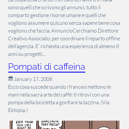
sono quelli che scrivono gli annunci, tutto il
comparto gestione risorse umane e quelli che
vogliono assumere qulcuno senza sapere bene cosa
vogliono che faccia: AnnuncioCerchiamo Direttore
Creativo Associato, per coordinare il reparto offline
dell’agenzia. E’ richiesta una esperienza di almeno 8
anni su progetti…
Pompati di caffeina
January 17, 2008
Ecco cosa succede quando i francesi mettono le
mani nella sacra arte del caffè: ti ritrovi con una
pompa della bicicletta a gonfiare la tazzina. (Via
Ektopia.)