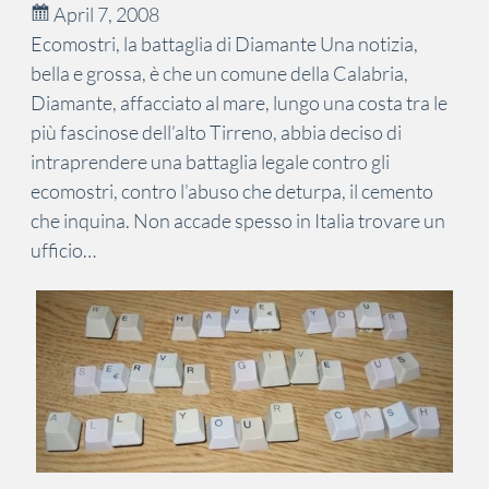
April 7, 2008
Ecomostri, la battaglia di Diamante Una notizia,
bella e grossa, è che un comune della Calabria,
Diamante, affacciato al mare, lungo una costa tra le
più fascinose dell’alto Tirreno, abbia deciso di
intraprendere una battaglia legale contro gli
ecomostri, contro l’abuso che deturpa, il cemento
che inquina. Non accade spesso in Italia trovare un
ufficio…